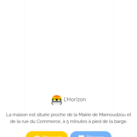
L’Horizon
La maison est située proche de la Mairie de Mamoudzou et
de la rue du Commerce, à 5 minutes à pied de la barge.