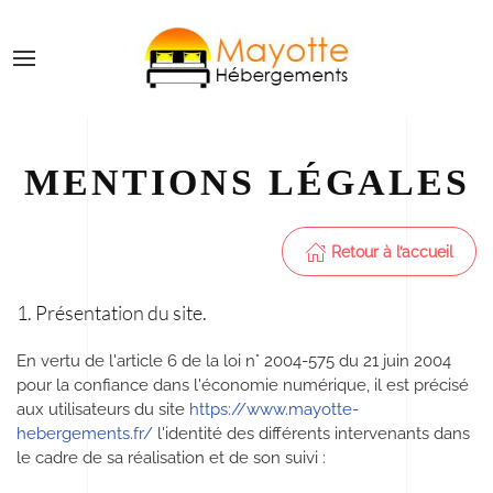
MENTIONS LÉGALES
Retour à l’accueil
1. Présentation du site.
En vertu de l'article 6 de la loi n° 2004-575 du 21 juin 2004
pour la confiance dans l'économie numérique, il est précisé
aux utilisateurs du site
https://www.mayotte-
hebergements.fr/
l'identité des différents intervenants dans
le cadre de sa réalisation et de son suivi :