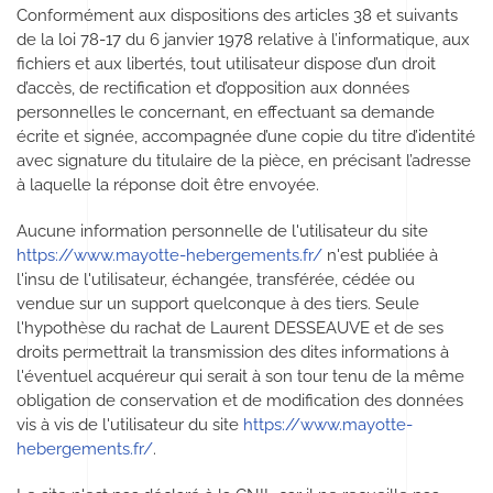
Conformément aux dispositions des articles 38 et suivants
de la loi 78-17 du 6 janvier 1978 relative à l’informatique, aux
fichiers et aux libertés, tout utilisateur dispose d’un droit
d’accès, de rectification et d’opposition aux données
personnelles le concernant, en effectuant sa demande
écrite et signée, accompagnée d’une copie du titre d’identité
avec signature du titulaire de la pièce, en précisant l’adresse
à laquelle la réponse doit être envoyée.
Aucune information personnelle de l'utilisateur du site
https://www.mayotte-hebergements.fr/
n'est publiée à
l'insu de l'utilisateur, échangée, transférée, cédée ou
vendue sur un support quelconque à des tiers. Seule
l'hypothèse du rachat de Laurent DESSEAUVE et de ses
droits permettrait la transmission des dites informations à
l'éventuel acquéreur qui serait à son tour tenu de la même
obligation de conservation et de modification des données
vis à vis de l'utilisateur du site
https://www.mayotte-
hebergements.fr/
.