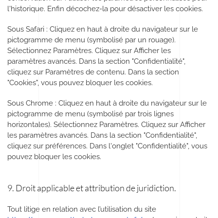
l'historique. Enfin décochez-la pour désactiver les cookies.
Sous Safari : Cliquez en haut à droite du navigateur sur le
pictogramme de menu (symbolisé par un rouage).
Sélectionnez Paramètres. Cliquez sur Afficher les
paramètres avancés. Dans la section "Confidentialité",
cliquez sur Paramètres de contenu. Dans la section
"Cookies", vous pouvez bloquer les cookies.
Sous Chrome : Cliquez en haut à droite du navigateur sur le
pictogramme de menu (symbolisé par trois lignes
horizontales). Sélectionnez Paramètres. Cliquez sur Afficher
les paramètres avancés. Dans la section "Confidentialité",
cliquez sur préférences. Dans l'onglet "Confidentialité", vous
pouvez bloquer les cookies.
9. Droit applicable et attribution de juridiction.
Tout litige en relation avec l’utilisation du site