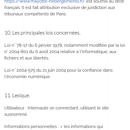
https://www.mayotte-hebergements.fr/
est soumis au droit
français. Il est fait attribution exclusive de juridiction aux
tribunaux compétents de Paris.
10. Les principales lois concernées.
Loi n° 78-17 du 6 janvier 1978, notamment modifiée par la loi
n° 2004-801 du 6 août 2004 relative à l'informatique, aux
fichiers et aux libertés.
Loi n° 2004-575 du 21 juin 2004 pour la confiance dans
l'économie numérique.
11. Lexique.
Utilisateur : Internaute se connectant, utilisant le site
susnommé.
Informations personnelles : « les informations qui