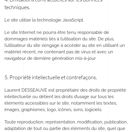
techniques.
Le site utilise la technologie JavaScript.
Le site Internet ne pourra être tenu responsable de
dommages matériels liés à l’utilisation du site. De plus,
l’utilisateur du site s’engage à accéder au site en utilisant un
matériel récent, ne contenant pas de virus et avec un
navigateur de dernière génération mis-à-jour
5. Propriété intellectuelle et contrefaçons.
Laurent DESSEAUVE est propriétaire des droits de propriété
intellectuelle ou détient les droits d’usage sur tous les
éléments accessibles sur le site, notamment les textes,
images, graphismes, logo, icônes, sons, logiciels.
Toute reproduction, représentation, modification, publication,
adaptation de tout ou partie des éléments du site, quel que