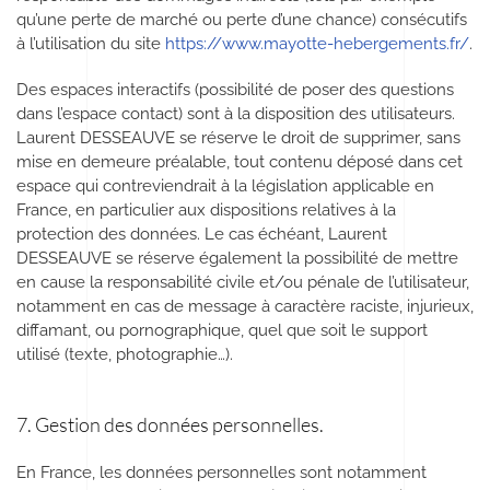
qu’une perte de marché ou perte d’une chance) consécutifs
à l’utilisation du site
https://www.mayotte-hebergements.fr/
.
Des espaces interactifs (possibilité de poser des questions
dans l’espace contact) sont à la disposition des utilisateurs.
Laurent DESSEAUVE se réserve le droit de supprimer, sans
mise en demeure préalable, tout contenu déposé dans cet
espace qui contreviendrait à la législation applicable en
France, en particulier aux dispositions relatives à la
protection des données. Le cas échéant, Laurent
DESSEAUVE se réserve également la possibilité de mettre
en cause la responsabilité civile et/ou pénale de l’utilisateur,
notamment en cas de message à caractère raciste, injurieux,
diffamant, ou pornographique, quel que soit le support
utilisé (texte, photographie…).
7. Gestion des données personnelles.
En France, les données personnelles sont notamment